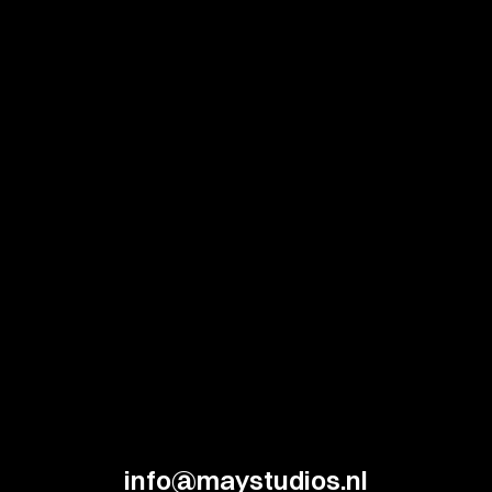
info@maystudios.nl